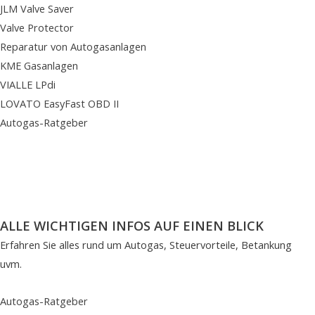
JLM Valve Saver
Valve Protector
Reparatur von Autogasanlagen
KME Gasanlagen
VIALLE LPdi
LOVATO EasyFast OBD II
Autogas-Ratgeber
ALLE WICHTIGEN INFOS AUF EINEN BLICK
Erfahren Sie alles rund um Autogas, Steuervorteile, Betankung
uvm.
Autogas-Ratgeber