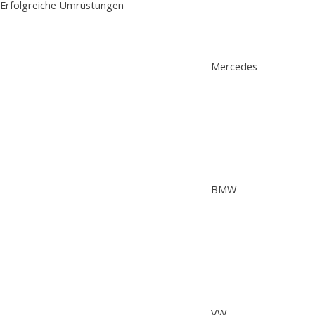
Erfolgreiche Umrüstungen
Mercedes
BMW
VW