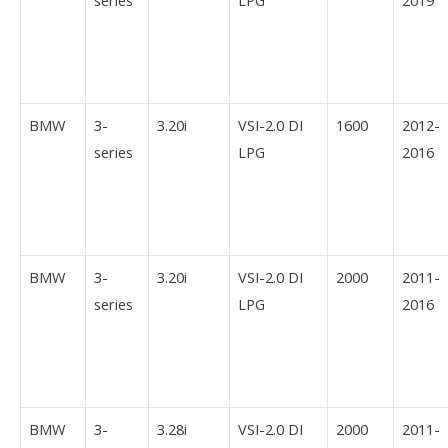
BMW
3-
3.20i
VSI-2.0 DI
1600
2012-
series
LPG
2016
BMW
3-
3.20i
VSI-2.0 DI
2000
2011-
series
LPG
2016
BMW
3-
3.28i
VSI-2.0 DI
2000
2011-