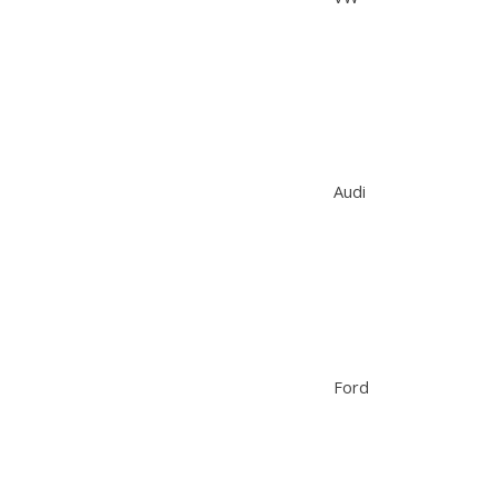
Audi
Ford