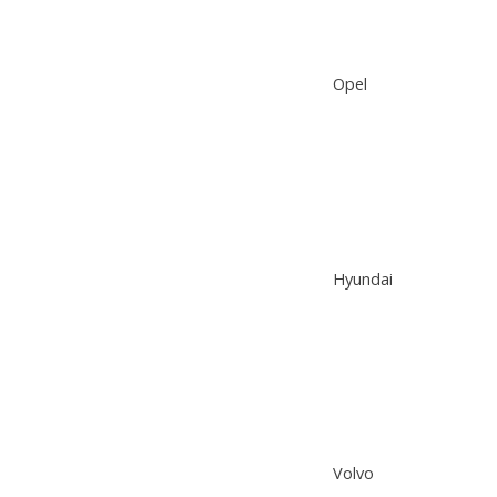
Opel
Hyundai
Volvo