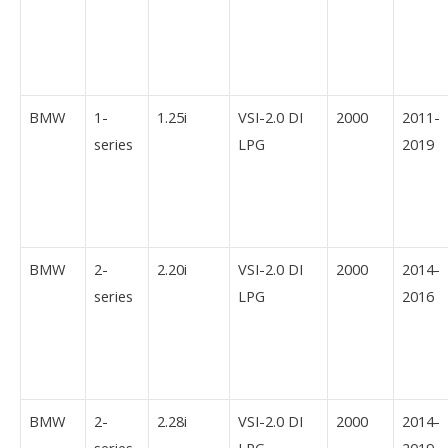
BMW
1-
1.25i
VSI-2.0 DI
2000
2011-
series
LPG
2019
BMW
2-
2.20i
VSI-2.0 DI
2000
2014-
series
LPG
2016
BMW
2-
2.28i
VSI-2.0 DI
2000
2014-
series
LPG
2019