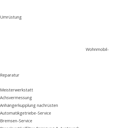
Umrüstung
Wohnmobil-
Reparatur
Meisterwerkstatt
Achsvermessung
Anhängerkupplung nachrüsten
Automatikgetriebe-Service
Bremsen-Service