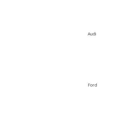
Audi
Ford