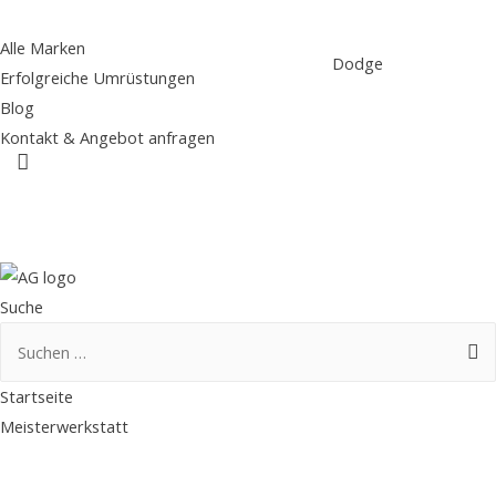
Alle Marken
Dodge
Erfolgreiche Umrüstungen
Blog
Kontakt & Angebot anfragen
Suche
Suche
Suchen
nach:
Startseite
Meisterwerkstatt