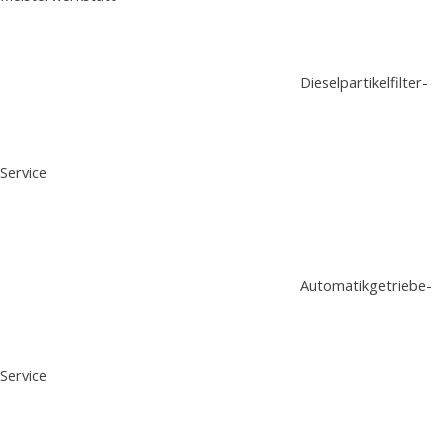
Dieselpartikelfilter-
Service
Automatikgetriebe-
Service