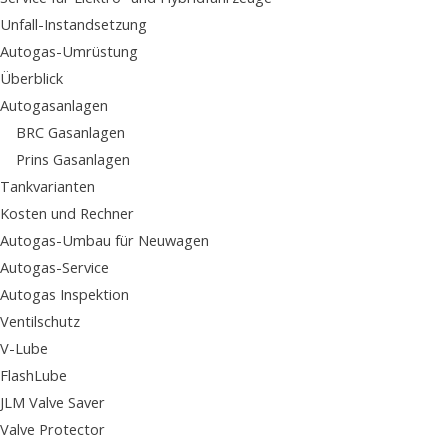
Unfall-Instandsetzung
Autogas-Umrüstung
Überblick
Autogasanlagen
BRC Gasanlagen
Prins Gasanlagen
Tankvarianten
Kosten und Rechner
Autogas-Umbau für Neuwagen
Autogas-Service
Autogas Inspektion
Ventilschutz
V-Lube
FlashLube
JLM Valve Saver
Valve Protector