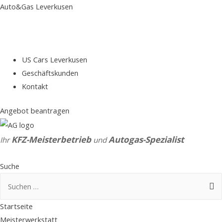
Auto&Gas Leverkusen
US Cars Leverkusen
Geschäftskunden
Kontakt
Angebot beantragen
KFZ-Meisterbetrieb
Autogas-Spezialist
Ihr
und
Suche
Suchen
nach:
Startseite
Meisterwerkstatt