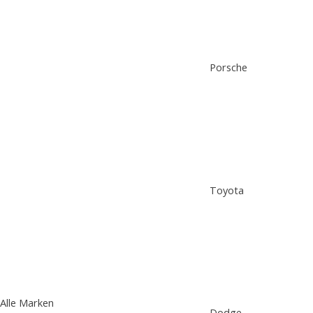
Porsche
Toyota
Alle Marken
Dodge