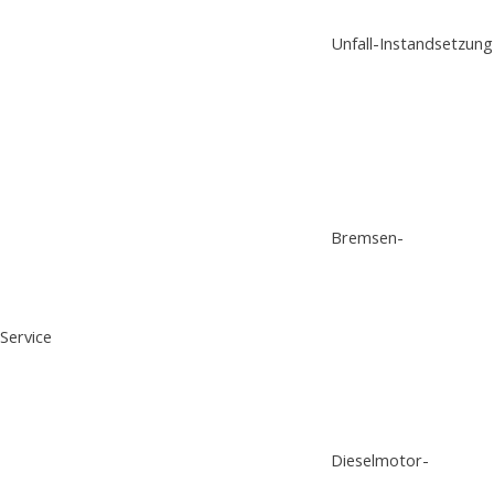
Unfall-Instandsetzung
Bremsen-
Service
Dieselmotor-