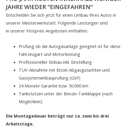
JAHRE WIEDER “EINGEFAHREN”
Entscheiden Sie sich jetzt für einen Umbau Ihres Autos in
unserer Meisterwerkstatt. Folgende Leistungen sind
in unserer Festpreis Angeboten enthalten:
Prüfung ob die Autogasanlage geeignet ist für diese
Fahrzeugart und Motorleistung
Professioneller Einbau inkl. Einstellung
TÜV-Abnahme mit Einzel-Abgasgutachten und
Gassystemeinbauprüfung (GSP)
24 Monate Garantie bzw. 50.000 km
Tankstutzen unter der Benzin-Tankklappe (nach
Möglichkeit)
Die Montagedauer beträgt nur ca. zwei bis drei
Arbeitstage.