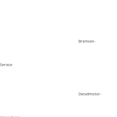
Bremsen-
Service
Dieselmotor-