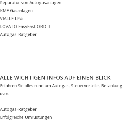
Reparatur von Autogasanlagen
KME Gasanlagen
VIALLE LPdi
LOVATO EasyFast OBD II
Autogas-Ratgeber
ALLE WICHTIGEN INFOS AUF EINEN BLICK
Erfahren Sie alles rund um Autogas, Steuervorteile, Betankung
uvm.
Autogas-Ratgeber
Erfolgreiche Umrüstungen