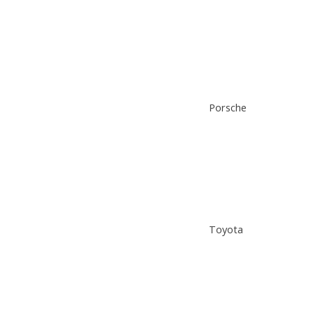
Porsche
Toyota