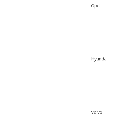
Opel
Hyundai
Volvo