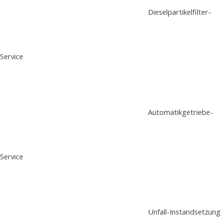
Dieselpartikelfilter-
Service
Automatikgetriebe-
Service
Unfall-Instandsetzung