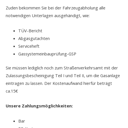
Zuden bekommen Sie bei der Fahrzeugabholung alle
notwendigen Unterlagen ausgehändigt, wie:
TÜV-Bericht
Abgasgutachten
Serviceheft
Gassystemeinbauprüfung-GSP
Sie müssen lediglich noch zum Straßenverkehrsamt mit der
Zulassungsbescheinigung Teil I und Teil II, um die Gasanlage
eintragen zu lassen. Der Kostenaufwand hierfür beträgt
ca.15€
Unsere Zahlungsmöglichkeiten:
Bar