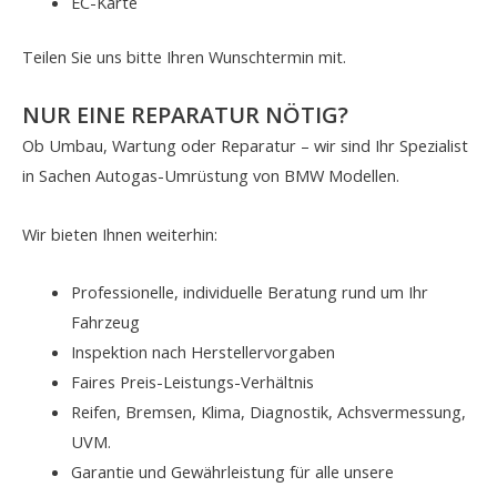
EC-Karte
Teilen Sie uns bitte Ihren Wunschtermin mit.
NUR EINE REPARATUR NÖTIG?
Ob Umbau, Wartung oder Reparatur – wir sind Ihr Spezialist
in Sachen Autogas-Umrüstung von BMW Modellen.
Wir bieten Ihnen weiterhin:
Professionelle, individuelle Beratung rund um Ihr
Fahrzeug
Inspektion nach Herstellervorgaben
Faires Preis-Leistungs-Verhältnis
Reifen, Bremsen, Klima, Diagnostik, Achsvermessung,
UVM.
Garantie und Gewährleistung für alle unsere