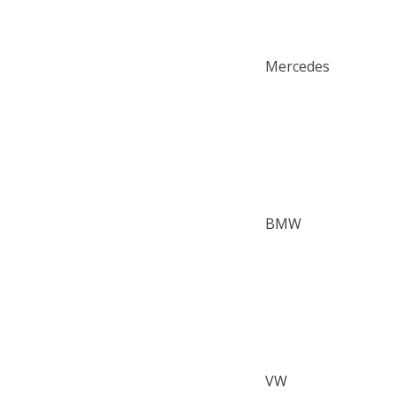
Mercedes
BMW
VW