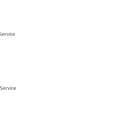
-Service
Service