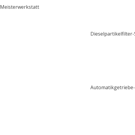
Meisterwerkstatt
Dieselpartikelfilter
Automatikgetriebe-