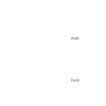
Audi
Ford