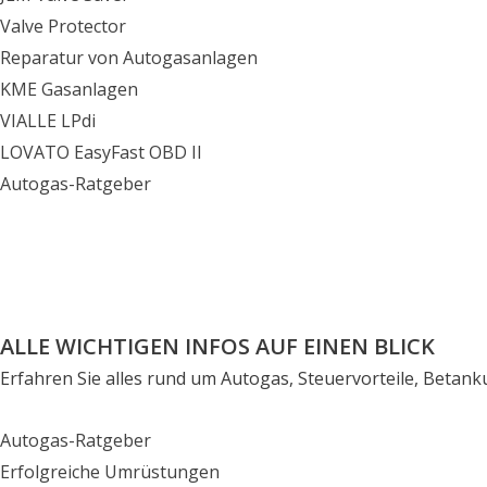
Valve Protector
Reparatur von Autogasanlagen
KME Gasanlagen
VIALLE LPdi
LOVATO EasyFast OBD II
Autogas-Ratgeber
ALLE WICHTIGEN INFOS AUF EINEN BLICK
Erfahren Sie alles rund um Autogas, Steuervorteile, Betan
Autogas-Ratgeber
Erfolgreiche Umrüstungen