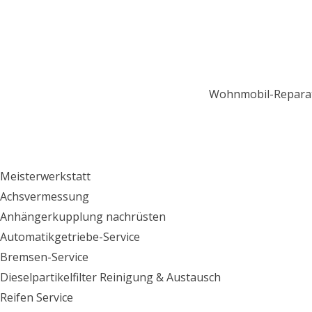
Wohnmobil-Repara
Meisterwerkstatt
Achsvermessung
Anhängerkupplung nachrüsten
Automatikgetriebe-Service
Bremsen-Service
Dieselpartikelfilter Reinigung & Austausch
Reifen Service