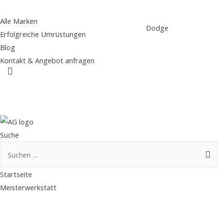
Alle Marken
Dodge
Erfolgreiche Umrüstungen
Blog
Kontakt & Angebot anfragen
Suche
Suche
Suchen
nach:
Startseite
Meisterwerkstatt