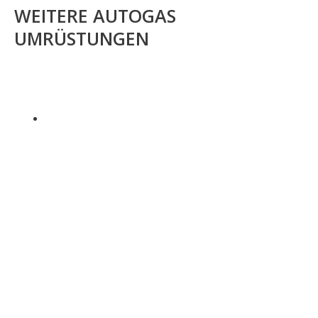
WEITERE AUTOGAS
UMRÜSTUNGEN