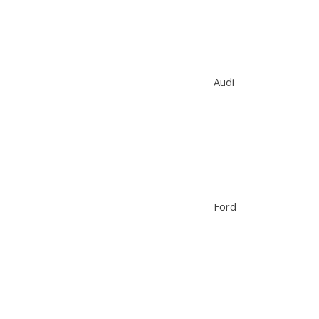
Audi
Ford