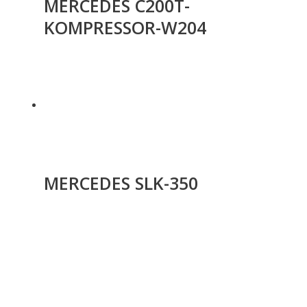
MERCEDES C200T-
KOMPRESSOR-W204
MERCEDES SLK-350