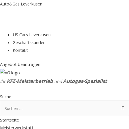
Auto&Gas Leverkusen
US Cars Leverkusen
Geschäftskunden
Kontakt
Angebot beantragen
KFZ-Meisterbetrieb
Autogas-Spezialist
Ihr
und
Suche
Suchen
nach:
Startseite
Meisterwerkstatt