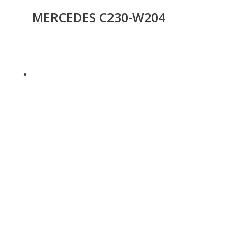
MERCEDES C230-W204