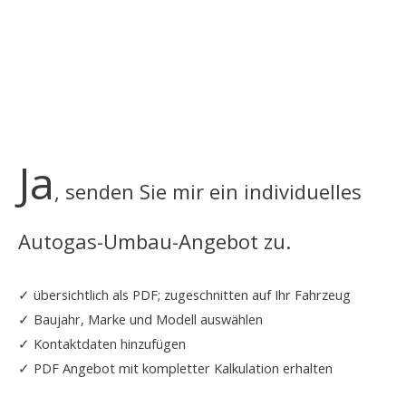
Ja
, senden Sie mir ein individuelles
Autogas-Umbau-Angebot zu.
✓ übersichtlich als PDF; zugeschnitten auf Ihr Fahrzeug
✓ Baujahr, Marke und Modell auswählen
✓ Kontaktdaten hinzufügen
✓ PDF Angebot mit kompletter Kalkulation erhalten