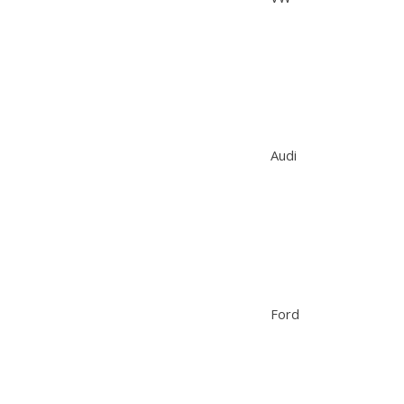
Audi
Ford