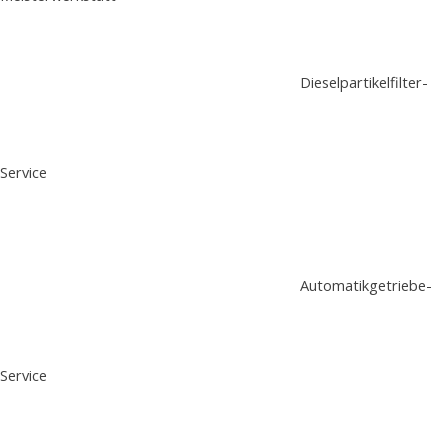
Dieselpartikelfilter-
Service
Automatikgetriebe-
Service