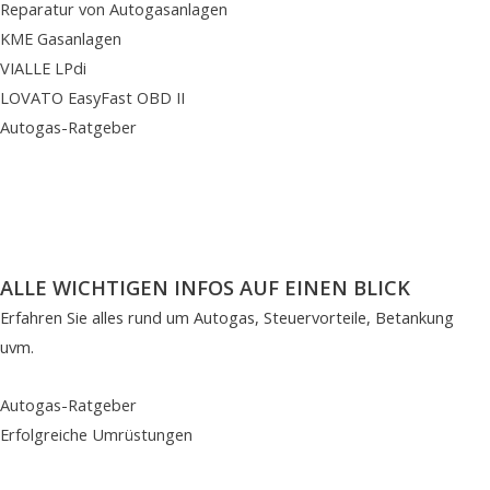
Reparatur von Autogasanlagen
KME Gasanlagen
VIALLE LPdi
LOVATO EasyFast OBD II
Autogas-Ratgeber
ALLE WICHTIGEN INFOS AUF EINEN BLICK
Erfahren Sie alles rund um Autogas, Steuervorteile, Betankung
uvm.
Autogas-Ratgeber
Erfolgreiche Umrüstungen