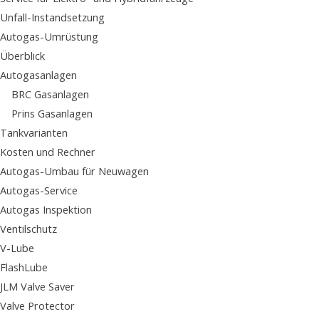
Unfall-Instandsetzung
Autogas-Umrüstung
Überblick
Autogasanlagen
BRC Gasanlagen
Prins Gasanlagen
Tankvarianten
Kosten und Rechner
Autogas-Umbau für Neuwagen
Autogas-Service
Autogas Inspektion
Ventilschutz
V-Lube
FlashLube
JLM Valve Saver
Valve Protector