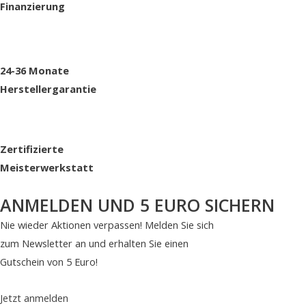
Finanzierung
24-36 Monate
Herstellergarantie
Zertifizierte
Meisterwerkstatt
ANMELDEN UND 5 EURO SICHERN
Nie wieder Aktionen verpassen! Melden Sie sich
zum Newsletter an und erhalten Sie einen
Gutschein von 5 Euro!
Jetzt anmelden