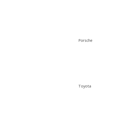
Porsche
Toyota