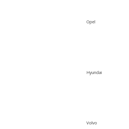
Opel
Hyundai
Volvo