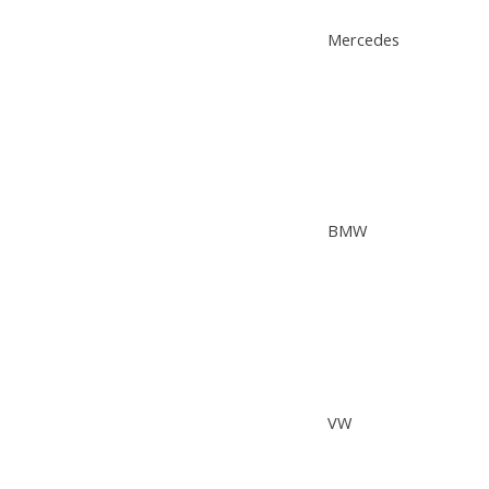
Mercedes
BMW
VW