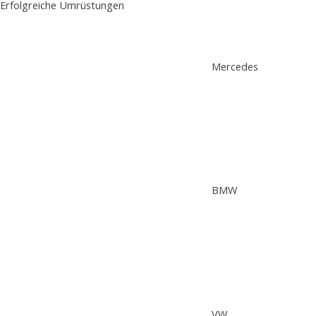
Erfolgreiche Umrüstungen
Mercedes
BMW
VW