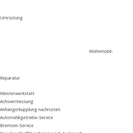
Umrüstung
Wohnmobil-
Reparatur
Meisterwerkstatt
Achsvermessung
Anhängerkupplung nachrüsten
Automatikgetriebe-Service
Bremsen-Service