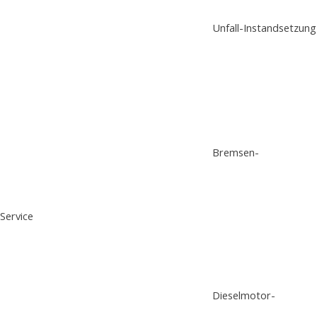
Unfall-Instandsetzung
Bremsen-
Service
Dieselmotor-