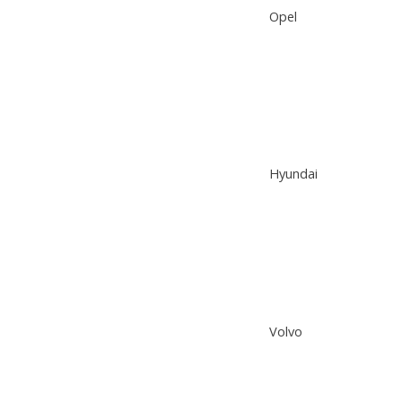
Opel
Hyundai
Volvo