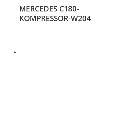
MERCEDES C180-
KOMPRESSOR-W204