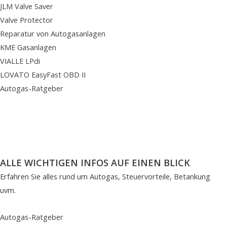
JLM Valve Saver
Valve Protector
Reparatur von Autogasanlagen
KME Gasanlagen
VIALLE LPdi
LOVATO EasyFast OBD II
Autogas-Ratgeber
ALLE WICHTIGEN INFOS AUF EINEN BLICK
Erfahren Sie alles rund um Autogas, Steuervorteile, Betankung
uvm.
Autogas-Ratgeber