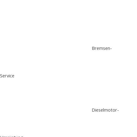
Bremsen-
Service
Dieselmotor-