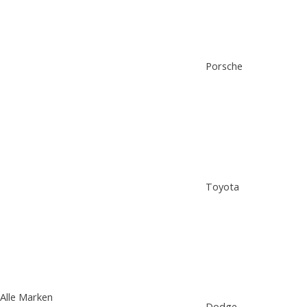
Porsche
Toyota
Alle Marken
Dodge