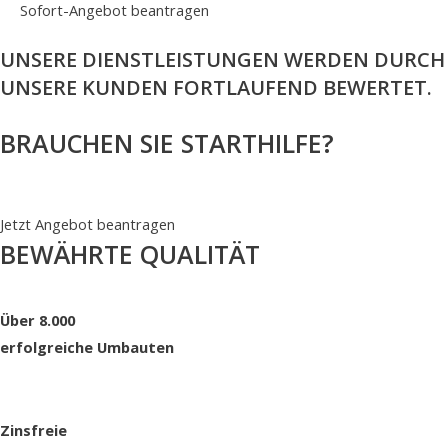
Sofort-Angebot beantragen
UNSERE DIENSTLEISTUNGEN WERDEN DURCH
UNSERE KUNDEN FORTLAUFEND BEWERTET.
BRAUCHEN SIE STARTHILFE?
02171 36 25 50
NACHRICHT
Jetzt Angebot beantragen
BEWÄHRTE QUALITÄT
Über 8.000
erfolgreiche Umbauten
Zinsfreie