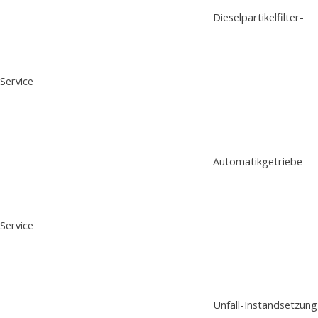
Dieselpartikelfilter-
Service
Automatikgetriebe-
Service
Unfall-Instandsetzung