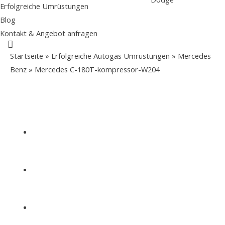
Erfolgreiche Umrüstungen
Blog
Kontakt & Angebot anfragen
Suche
Startseite
»
Erfolgreiche Autogas Umrüstungen
»
Mercedes-
Benz
»
Mercedes C-180T-kompressor-W204