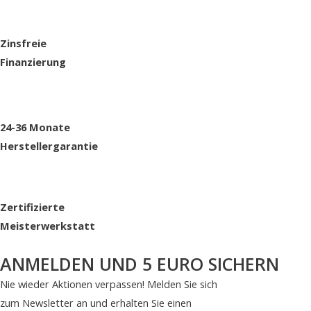
Zinsfreie
Finanzierung
24-36 Monate
Herstellergarantie
Zertifizierte
Meisterwerkstatt
ANMELDEN UND 5 EURO SICHERN
Nie wieder Aktionen verpassen! Melden Sie sich
zum Newsletter an und erhalten Sie einen