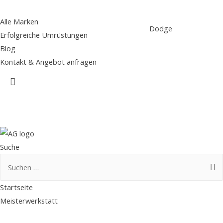
Alle Marken
Dodge
Erfolgreiche Umrüstungen
Blog
Kontakt & Angebot anfragen
Suche
Suche
Suchen
nach:
Startseite
Meisterwerkstatt