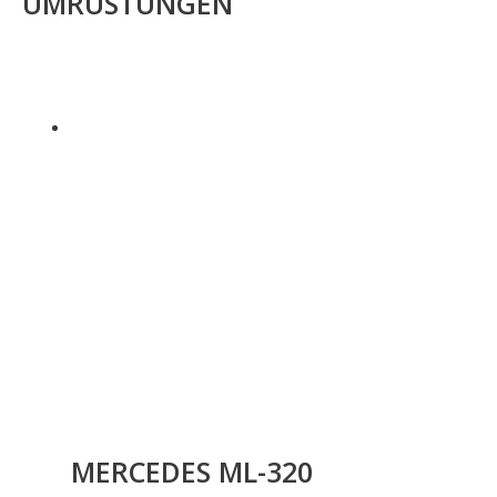
UMRÜSTUNGEN
MERCEDES ML-320