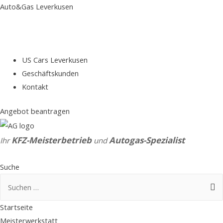
Auto&Gas Leverkusen
US Cars Leverkusen
Geschäftskunden
Kontakt
Angebot beantragen
KFZ-Meisterbetrieb
Autogas-Spezialist
Ihr
und
Suche
Suchen
nach:
Startseite
Meisterwerkstatt