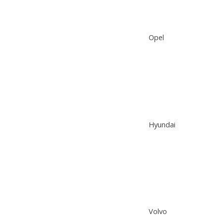
Opel
Hyundai
Volvo