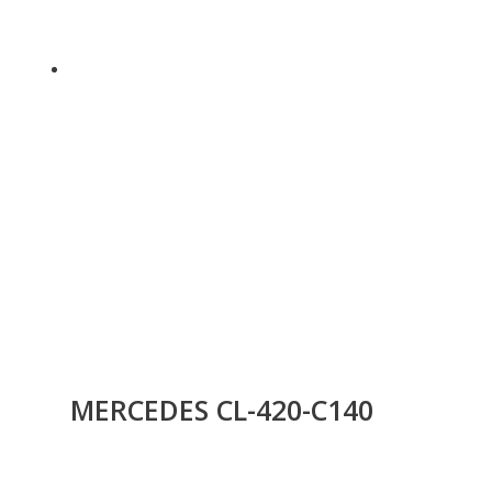
MERCEDES CL-420-C140