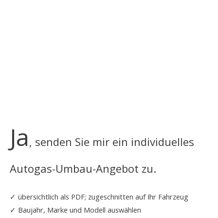
Ja
, senden Sie mir ein individuelles
Autogas-Umbau-Angebot zu.
✓ übersichtlich als PDF; zugeschnitten auf Ihr Fahrzeug
✓ Baujahr, Marke und Modell auswählen