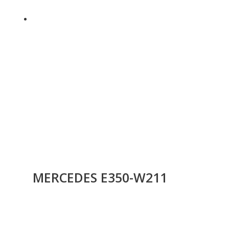
MERCEDES E350-W211