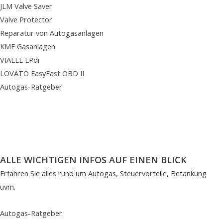
JLM Valve Saver
Valve Protector
Reparatur von Autogasanlagen
KME Gasanlagen
VIALLE LPdi
LOVATO EasyFast OBD II
Autogas-Ratgeber
ALLE WICHTIGEN INFOS AUF EINEN BLICK
Erfahren Sie alles rund um Autogas, Steuervorteile, Betankung
uvm.
Autogas-Ratgeber