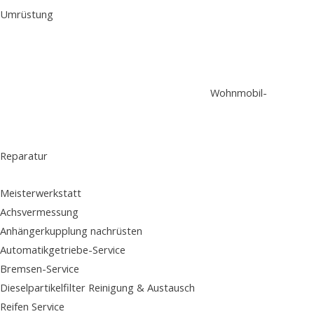
Umrüstung
Wohnmobil-
Reparatur
Meisterwerkstatt
Achsvermessung
Anhängerkupplung nachrüsten
Automatikgetriebe-Service
Bremsen-Service
Dieselpartikelfilter Reinigung & Austausch
Reifen Service