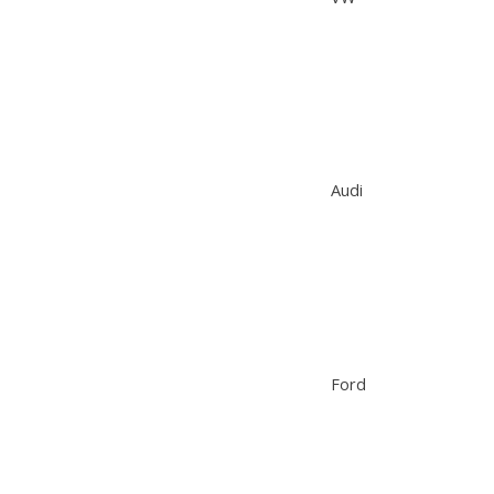
Audi
Ford