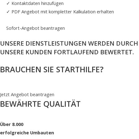
✓ Kontaktdaten hinzufügen
✓ PDF Angebot mit kompletter Kalkulation erhalten
Sofort-Angebot beantragen
UNSERE DIENSTLEISTUNGEN WERDEN DURCH
UNSERE KUNDEN FORTLAUFEND BEWERTET.
BRAUCHEN SIE STARTHILFE?
02171 36 25 50
NACHRICHT
Jetzt Angebot beantragen
BEWÄHRTE QUALITÄT
Über 8.000
erfolgreiche Umbauten