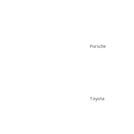
Porsche
Toyota