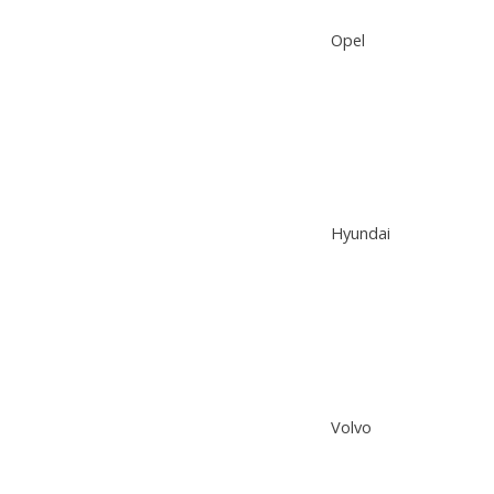
Opel
Hyundai
Volvo