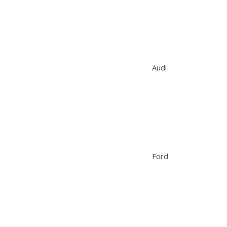
Audi
Ford