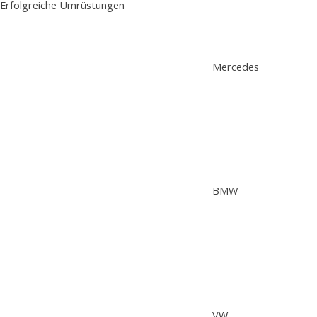
Erfolgreiche Umrüstungen
Mercedes
BMW
VW