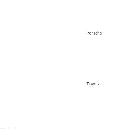
Porsche
Toyota