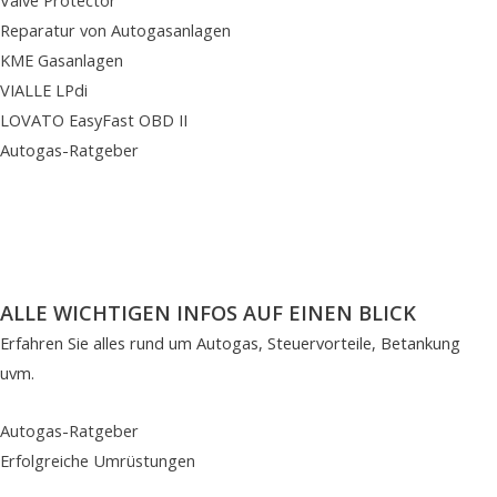
Reparatur von Autogasanlagen
KME Gasanlagen
VIALLE LPdi
LOVATO EasyFast OBD II
Autogas-Ratgeber
ALLE WICHTIGEN INFOS AUF EINEN BLICK
Erfahren Sie alles rund um Autogas, Steuervorteile, Betankung
uvm.
Autogas-Ratgeber
Erfolgreiche Umrüstungen