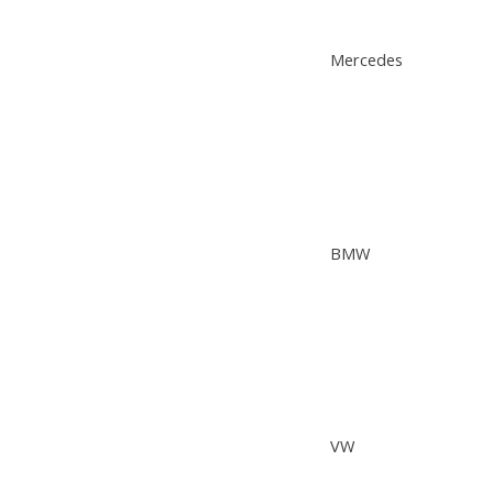
Mercedes
BMW
VW