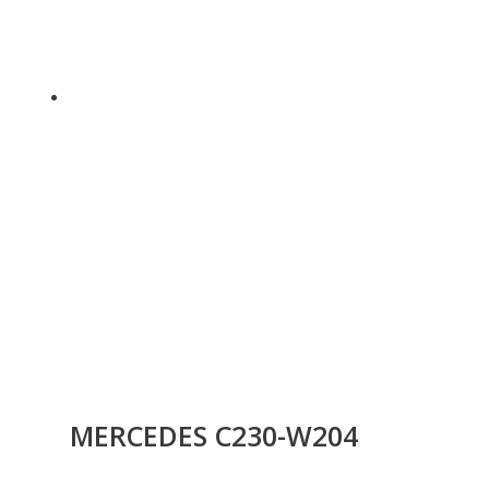
MERCEDES C230-W204