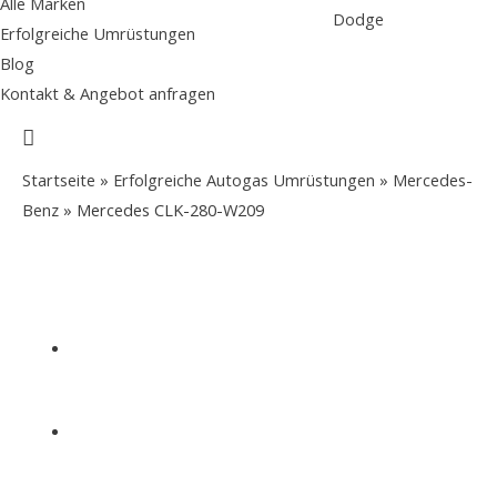
Alle Marken
Dodge
Erfolgreiche Umrüstungen
Blog
Kontakt & Angebot anfragen
Suche
Startseite
»
Erfolgreiche Autogas Umrüstungen
»
Mercedes-
Benz
»
Mercedes CLK-280-W209