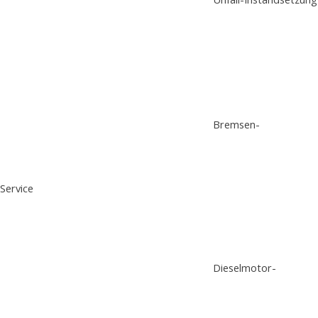
Bremsen-
Service
Dieselmotor-