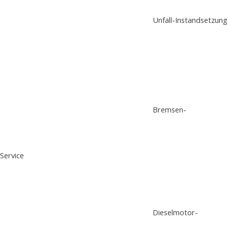
Unfall-Instandsetzung
Bremsen-
Service
Dieselmotor-