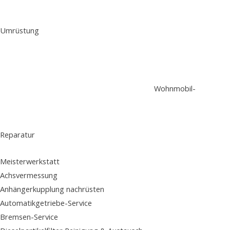
Umrüstung
Wohnmobil-
Reparatur
Meisterwerkstatt
Achsvermessung
Anhängerkupplung nachrüsten
Automatikgetriebe-Service
Bremsen-Service