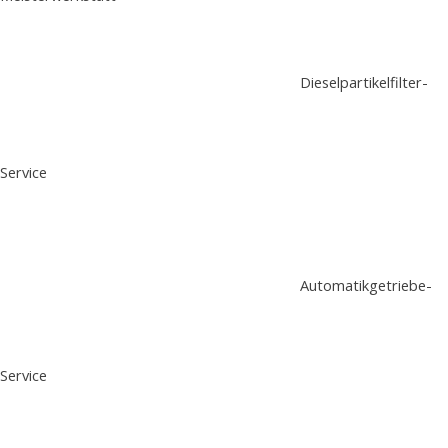
Dieselpartikelfilter-
Service
Automatikgetriebe-
Service