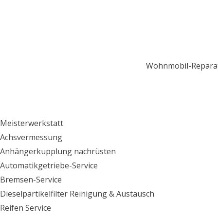
Wohnmobil-Repara
Meisterwerkstatt
Achsvermessung
Anhängerkupplung nachrüsten
Automatikgetriebe-Service
Bremsen-Service
Dieselpartikelfilter Reinigung & Austausch
Reifen Service