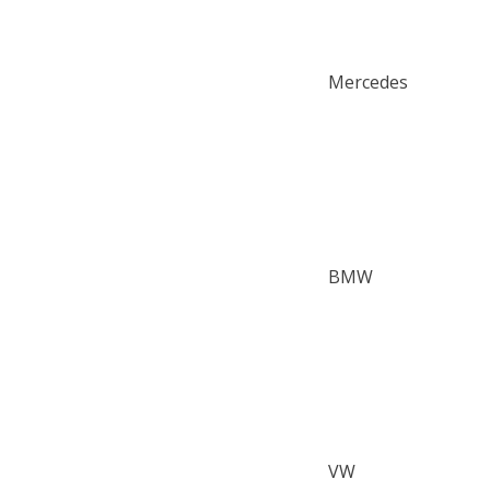
Mercedes
BMW
VW