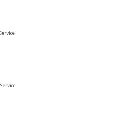
-Service
Service