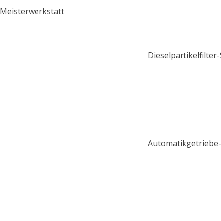
Meisterwerkstatt
Dieselpartikelfilter
Automatikgetriebe-