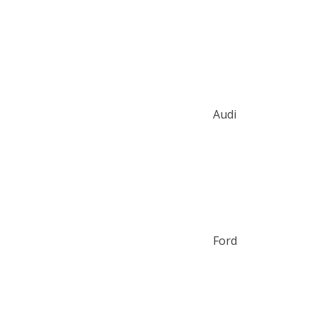
Audi
Ford