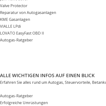
Valve Protector
Reparatur von Autogasanlagen
KME Gasanlagen
VIALLE LPdi
LOVATO EasyFast OBD II
Autogas-Ratgeber
ALLE WICHTIGEN INFOS AUF EINEN BLICK
Erfahren Sie alles rund um Autogas, Steuervorteile, Betan
Autogas-Ratgeber
Erfolgreiche Umrüstungen