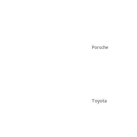
Porsche
Toyota