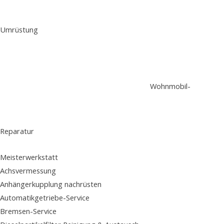
Umrüstung
Wohnmobil-
Reparatur
Meisterwerkstatt
Achsvermessung
Anhängerkupplung nachrüsten
Automatikgetriebe-Service
Bremsen-Service