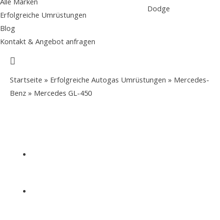
Alle Marken
Dodge
Erfolgreiche Umrüstungen
Blog
Kontakt & Angebot anfragen
Suche
Startseite
»
Erfolgreiche Autogas Umrüstungen
»
Mercedes-
Benz
»
Mercedes GL-450