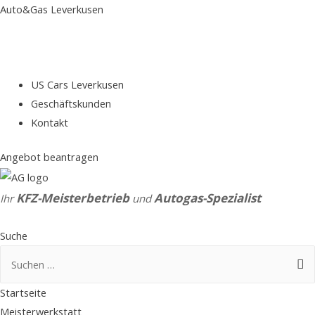
Auto&Gas Leverkusen
US Cars Leverkusen
Geschäftskunden
Kontakt
Angebot beantragen
KFZ-Meisterbetrieb
Autogas-Spezialist
Ihr
und
Suche
Suchen
nach:
Startseite
Meisterwerkstatt