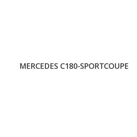
MERCEDES C180-SPORTCOUPE