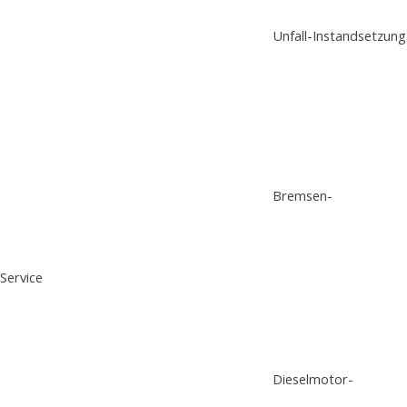
Unfall-Instandsetzung
Bremsen-
Service
Dieselmotor-