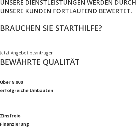
UNSERE DIENSTLEISTUNGEN WERDEN DURCH
UNSERE KUNDEN FORTLAUFEND BEWERTET.
BRAUCHEN SIE STARTHILFE?
02171 36 25 50
NACHRICHT
Jetzt Angebot beantragen
BEWÄHRTE QUALITÄT
Über 8.000
erfolgreiche Umbauten
Zinsfreie
Finanzierung