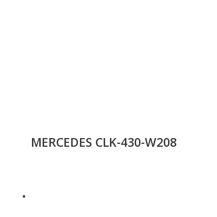
MERCEDES CLK-430-W208