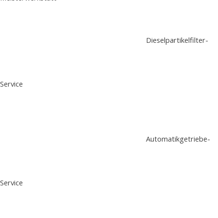
Dieselpartikelfilter-
Service
Automatikgetriebe-
Service