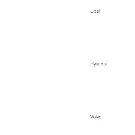
Opel
Hyundai
Volvo