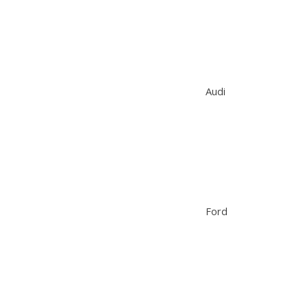
Audi
Ford