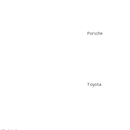
Porsche
Toyota