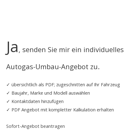
Ja
, senden Sie mir ein individuelles
Autogas-Umbau-Angebot zu.
✓ übersichtlich als PDF; zugeschnitten auf Ihr Fahrzeug
✓ Baujahr, Marke und Modell auswählen
✓ Kontaktdaten hinzufügen
✓ PDF Angebot mit kompletter Kalkulation erhalten
Sofort-Angebot beantragen