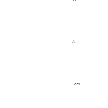
Audi
Ford