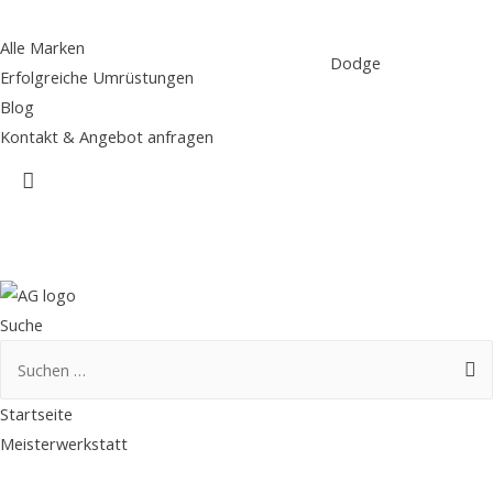
Alle Marken
Dodge
Erfolgreiche Umrüstungen
Blog
Kontakt & Angebot anfragen
Suche
Suche
Suchen
nach:
Startseite
Meisterwerkstatt