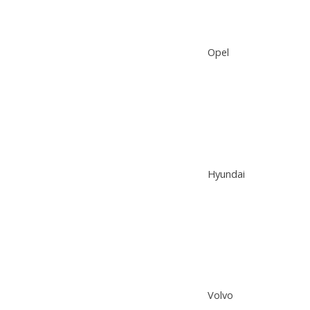
Opel
Hyundai
Volvo