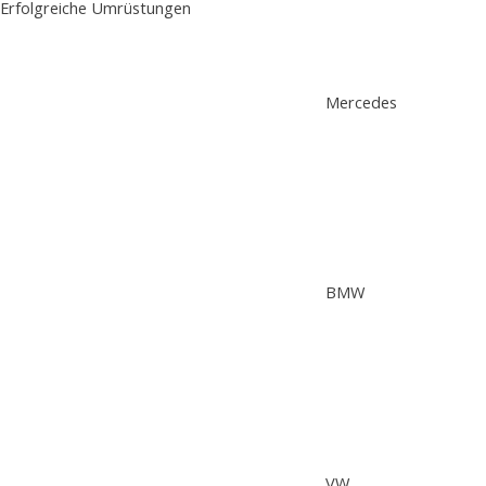
Erfolgreiche Umrüstungen
Mercedes
BMW
VW