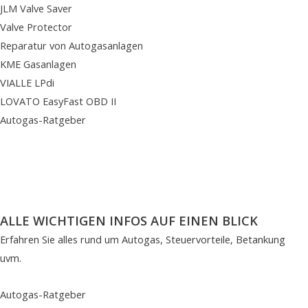
JLM Valve Saver
Valve Protector
Reparatur von Autogasanlagen
KME Gasanlagen
VIALLE LPdi
LOVATO EasyFast OBD II
Autogas-Ratgeber
ALLE WICHTIGEN INFOS AUF EINEN BLICK
Erfahren Sie alles rund um Autogas, Steuervorteile, Betankung
uvm.
Autogas-Ratgeber