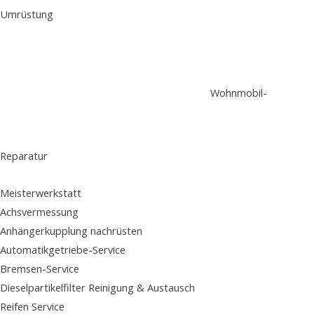
Umrüstung
Wohnmobil-
Reparatur
Meisterwerkstatt
Achsvermessung
Anhängerkupplung nachrüsten
Automatikgetriebe-Service
Bremsen-Service
Dieselpartikelfilter Reinigung & Austausch
Reifen Service