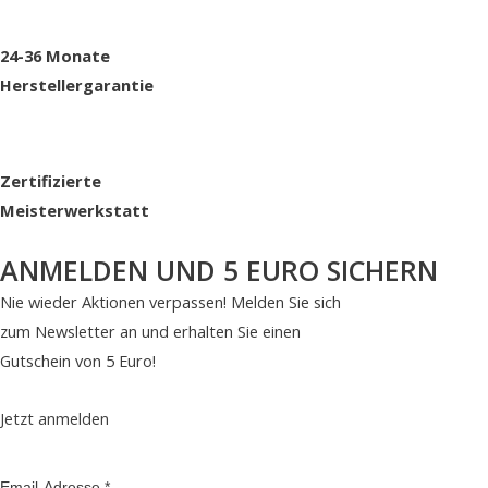
24-36 Monate
Herstellergarantie
Zertifizierte
Meisterwerkstatt
ANMELDEN UND 5 EURO SICHERN
Nie wieder Aktionen verpassen! Melden Sie sich
zum Newsletter an und erhalten Sie einen
Gutschein von 5 Euro!
Jetzt anmelden
Email-Adresse
*