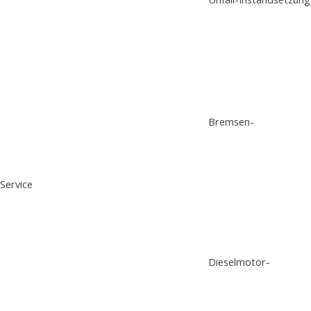
Bremsen-
Service
Dieselmotor-