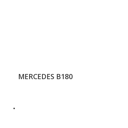
MERCEDES B180