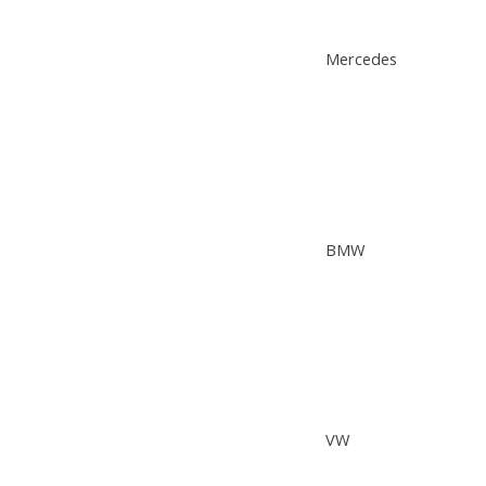
Mercedes
BMW
VW