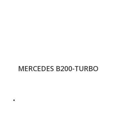
MERCEDES B200-TURBO