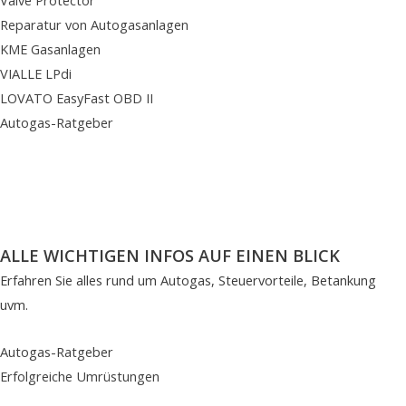
Reparatur von Autogasanlagen
KME Gasanlagen
VIALLE LPdi
LOVATO EasyFast OBD II
Autogas-Ratgeber
ALLE WICHTIGEN INFOS AUF EINEN BLICK
Erfahren Sie alles rund um Autogas, Steuervorteile, Betankung
uvm.
Autogas-Ratgeber
Erfolgreiche Umrüstungen