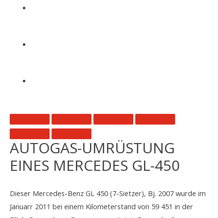
AUTOGAS-UMRÜSTUNG
EINES MERCEDES GL-450
Dieser Mercedes-Benz GL 450 (7-Sietzer), Bj. 2007 wurde im
Januarr 2011 bei einem Kilometerstand von 59 451 in der