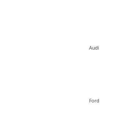
Audi
Ford