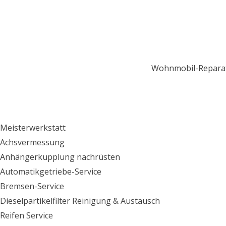
Wohnmobil-Repara
Meisterwerkstatt
Achsvermessung
Anhängerkupplung nachrüsten
Automatikgetriebe-Service
Bremsen-Service
Dieselpartikelfilter Reinigung & Austausch
Reifen Service