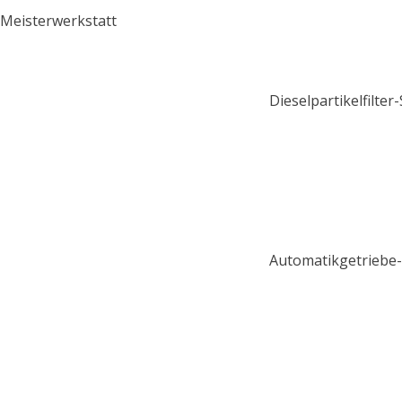
Meisterwerkstatt
Dieselpartikelfilter
Automatikgetriebe-