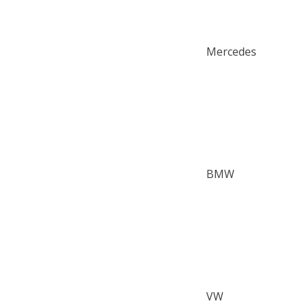
Mercedes
BMW
VW