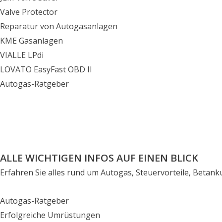
Valve Protector
Reparatur von Autogasanlagen
KME Gasanlagen
VIALLE LPdi
LOVATO EasyFast OBD II
Autogas-Ratgeber
ALLE WICHTIGEN INFOS AUF EINEN BLICK
Erfahren Sie alles rund um Autogas, Steuervorteile, Betan
Autogas-Ratgeber
Erfolgreiche Umrüstungen