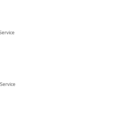
-Service
Service