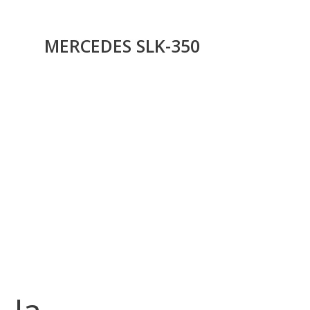
MERCEDES SLK-350