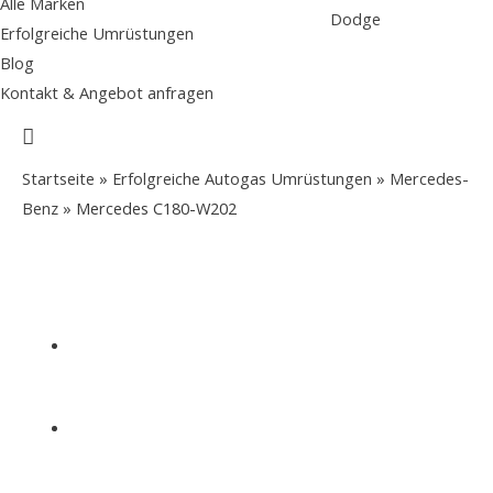
Alle Marken
Dodge
Erfolgreiche Umrüstungen
Blog
Kontakt & Angebot anfragen
Suche
Startseite
»
Erfolgreiche Autogas Umrüstungen
»
Mercedes-
Benz
»
Mercedes C180-W202