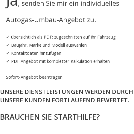
Ja
, senden Sie mir ein individuelles
Autogas-Umbau-Angebot zu.
✓ übersichtlich als PDF; zugeschnitten auf Ihr Fahrzeug
✓ Baujahr, Marke und Modell auswählen
✓ Kontaktdaten hinzufügen
✓ PDF Angebot mit kompletter Kalkulation erhalten
Sofort-Angebot beantragen
UNSERE DIENSTLEISTUNGEN WERDEN DURCH
UNSERE KUNDEN FORTLAUFEND BEWERTET.
BRAUCHEN SIE STARTHILFE?
02171 36 25 50
NACHRICHT