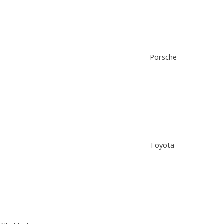
Porsche
Toyota