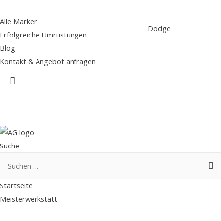
Alle Marken
Dodge
Erfolgreiche Umrüstungen
Blog
Kontakt & Angebot anfragen
Suche
Suche
Suchen
nach:
Startseite
Meisterwerkstatt