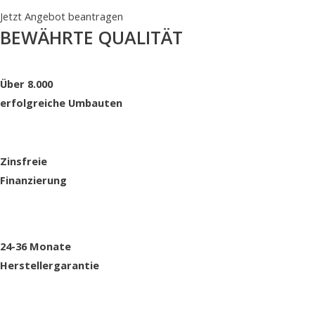
Jetzt Angebot beantragen
BEWÄHRTE QUALITÄT
Über 8.000
erfolgreiche Umbauten
Zinsfreie
Finanzierung
24-36 Monate
Herstellergarantie