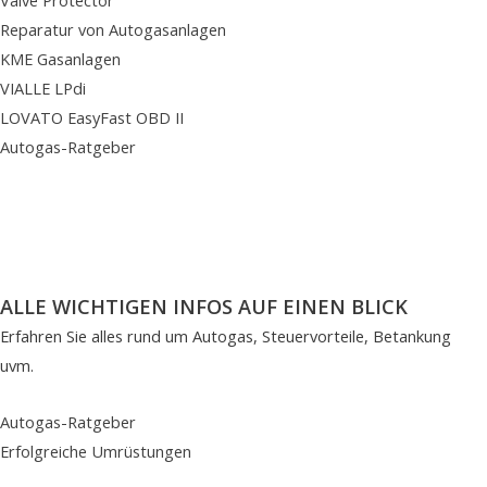
Reparatur von Autogasanlagen
KME Gasanlagen
VIALLE LPdi
LOVATO EasyFast OBD II
Autogas-Ratgeber
ALLE WICHTIGEN INFOS AUF EINEN BLICK
Erfahren Sie alles rund um Autogas, Steuervorteile, Betankung
uvm.
Autogas-Ratgeber
Erfolgreiche Umrüstungen