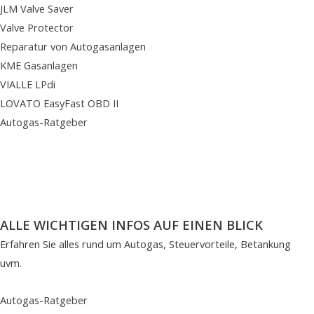
JLM Valve Saver
Valve Protector
Reparatur von Autogasanlagen
KME Gasanlagen
VIALLE LPdi
LOVATO EasyFast OBD II
Autogas-Ratgeber
ALLE WICHTIGEN INFOS AUF EINEN BLICK
Erfahren Sie alles rund um Autogas, Steuervorteile, Betankung
uvm.
Autogas-Ratgeber