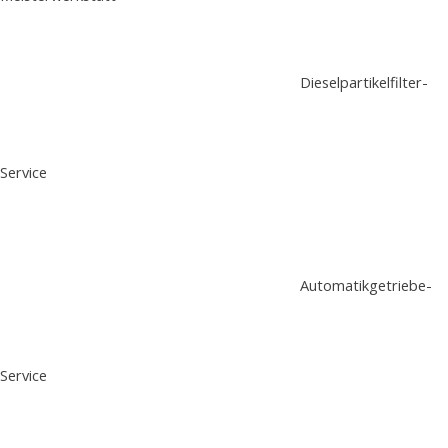
Dieselpartikelfilter-
Service
Automatikgetriebe-
Service