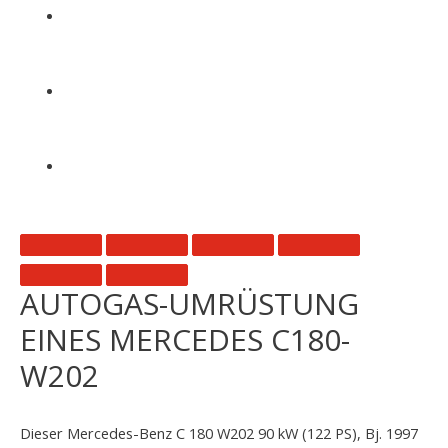
AUTOGAS-UMRÜSTUNG
EINES MERCEDES C180-
W202
Dieser Mercedes-Benz C 180 W202 90 kW (122 PS), Bj. 1997