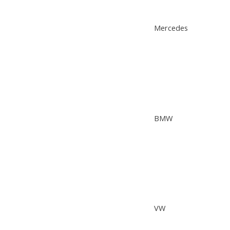
Mercedes
BMW
VW