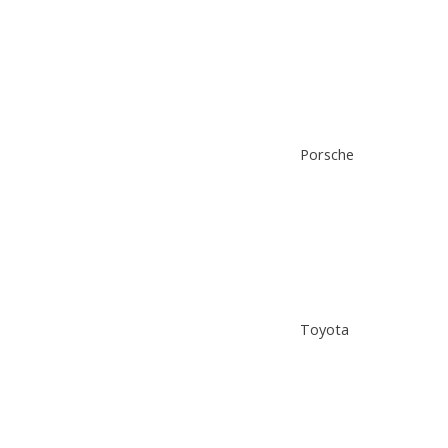
Porsche
Toyota