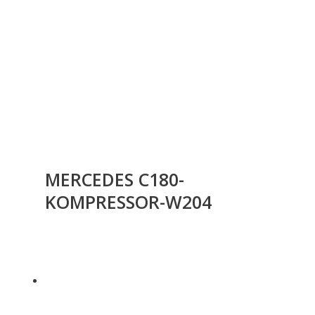
MERCEDES C180-
KOMPRESSOR-W204