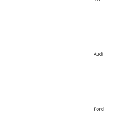
Audi
Ford