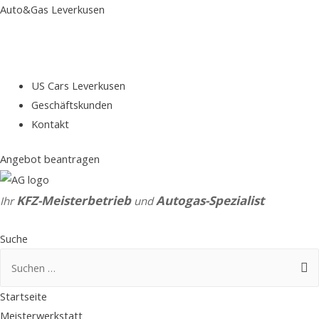
Auto&Gas Leverkusen
US Cars Leverkusen
Geschäftskunden
Kontakt
Angebot beantragen
KFZ-Meisterbetrieb
Autogas-Spezialist
Ihr
und
Suche
Suchen
nach:
Startseite
Meisterwerkstatt