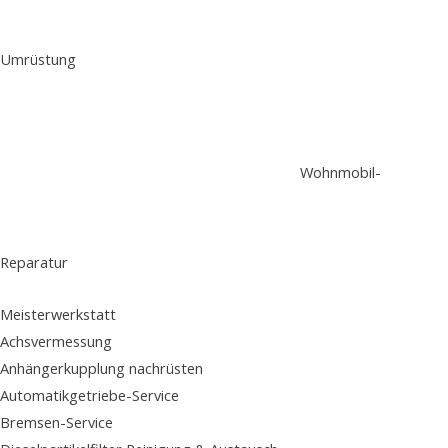
Umrüstung
Wohnmobil-
Reparatur
Meisterwerkstatt
Achsvermessung
Anhängerkupplung nachrüsten
Automatikgetriebe-Service
Bremsen-Service