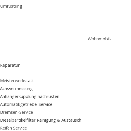
Umrüstung
Wohnmobil-
Reparatur
Meisterwerkstatt
Achsvermessung
Anhängerkupplung nachrüsten
Automatikgetriebe-Service
Bremsen-Service
Dieselpartikelfilter Reinigung & Austausch
Reifen Service