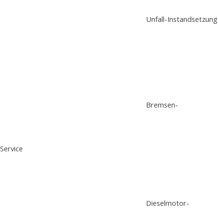
Unfall-Instandsetzung
Bremsen-
Service
Dieselmotor-