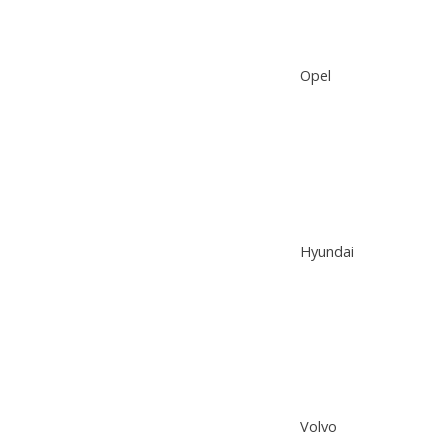
Opel
Hyundai
Volvo