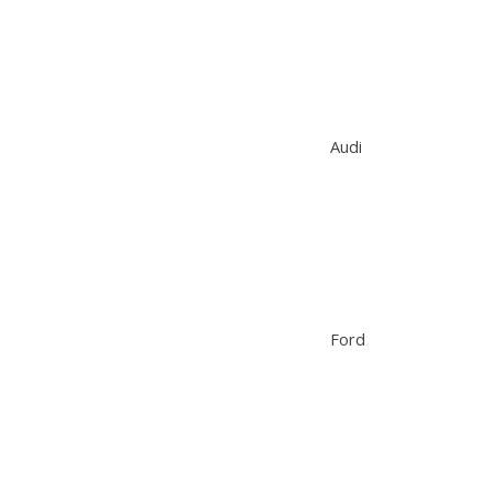
Audi
Ford