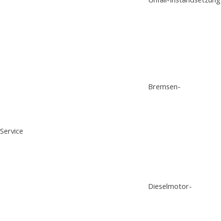
Bremsen-
Service
Dieselmotor-