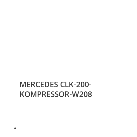
MERCEDES CLK-200-
KOMPRESSOR-W208