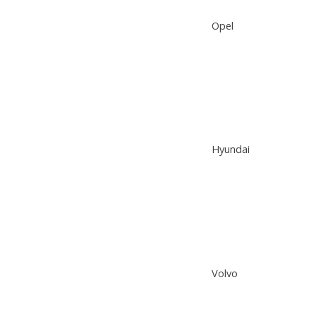
Opel
Hyundai
Volvo