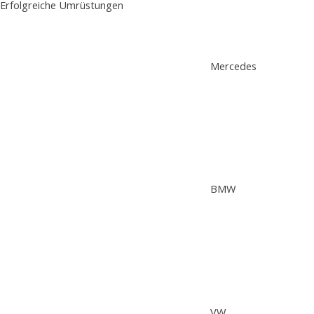
Erfolgreiche Umrüstungen
Mercedes
BMW
VW