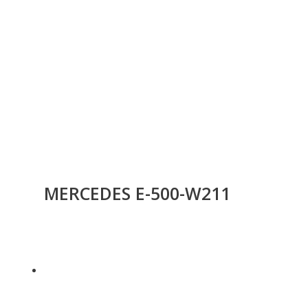
MERCEDES E-500-W211