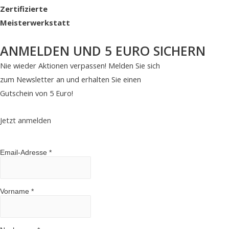
Zertifizierte
Meisterwerkstatt
ANMELDEN UND 5 EURO SICHERN
Nie wieder Aktionen verpassen! Melden Sie sich
zum Newsletter an und erhalten Sie einen
Gutschein von 5 Euro!
Jetzt anmelden
Email-Adresse
*
Vorname
*