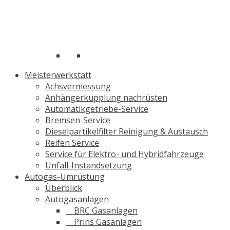
Meisterwerkstatt
Achsvermessung
Anhängerkupplung nachrüsten
Automatikgetriebe-Service
Bremsen-Service
Dieselpartikelfilter Reinigung & Austausch
Reifen Service
Service für Elektro- und Hybridfahrzeuge
Unfall-Instandsetzung
Autogas-Umrüstung
Überblick
Autogasanlagen
BRC Gasanlagen
Prins Gasanlagen