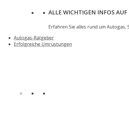
ALLE WICHTIGEN INFOS AUF 
Erfahren Sie alles rund um Autogas, 
Autogas-Ratgeber
Erfolgreiche Umrüstungen