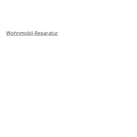
Wohnmobil-Reparatur