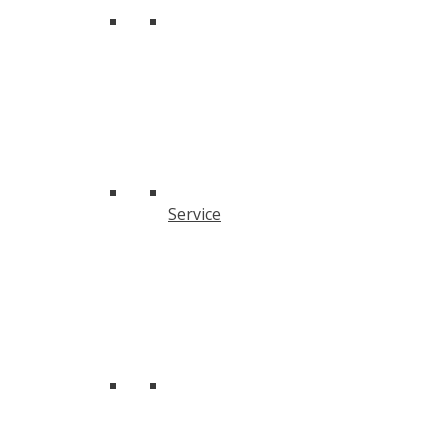
Service