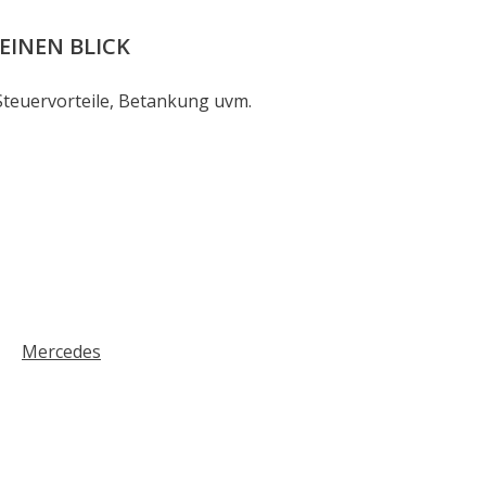
EINEN BLICK
Steuervorteile, Betankung uvm.
Mercedes